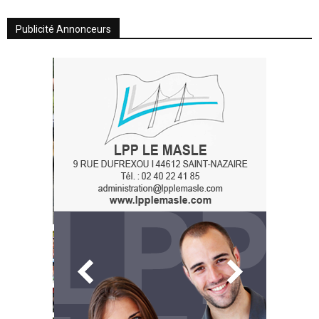
Publicité Annonceurs