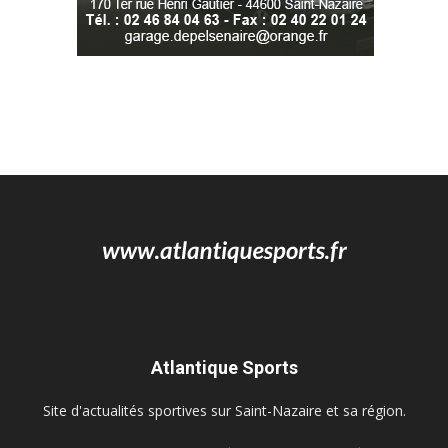
Atlantique Sports
Site d'actualités sportives sur Saint-Nazaire et sa région.