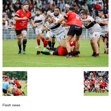
Flash news :