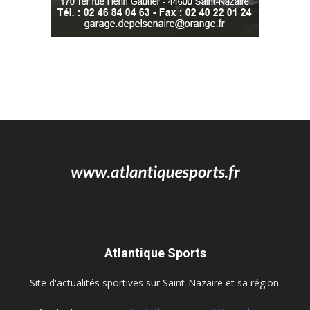
Atlantique Sports
Site d'actualités sportives sur Saint-Nazaire et sa région.