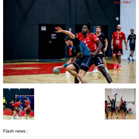
Flash news :