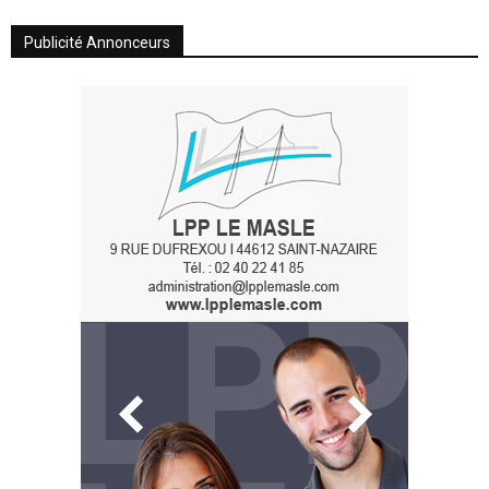
Publicité Annonceurs