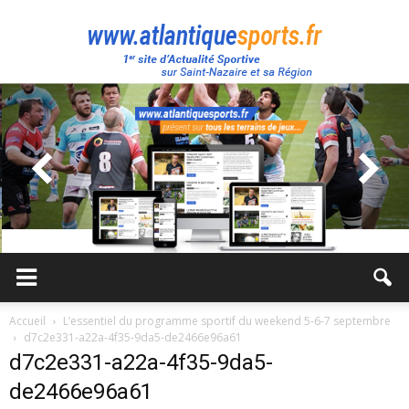
Atlantique
Sport
Accueil
L’essentiel du programme sportif du weekend 5-6-7 septembre
d7c2e331-a22a-4f35-9da5-de2466e96a61
d7c2e331-a22a-4f35-9da5-
de2466e96a61