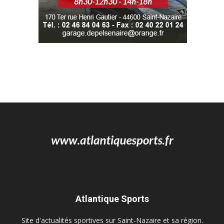
Atlantique Sports
Site d'actualités sportives sur Saint-Nazaire et sa région.