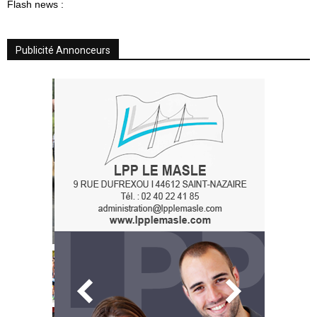
Flash news :
Publicité Annonceurs