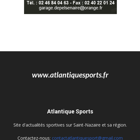
Atlantique Sports
Site d'actualités sportives sur Saint-Nazaire et sa région.
Contactez-nous:
contactatlantiquesport@gmail.com