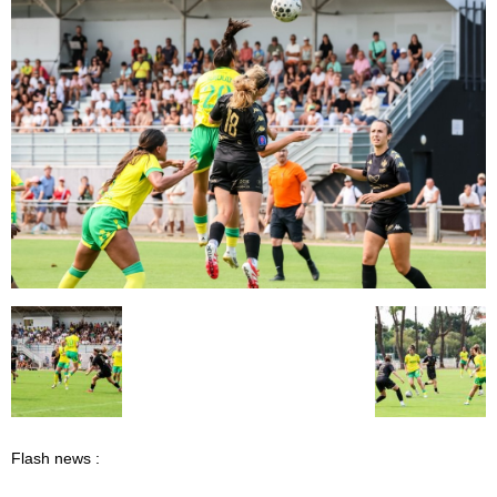
Flash news :