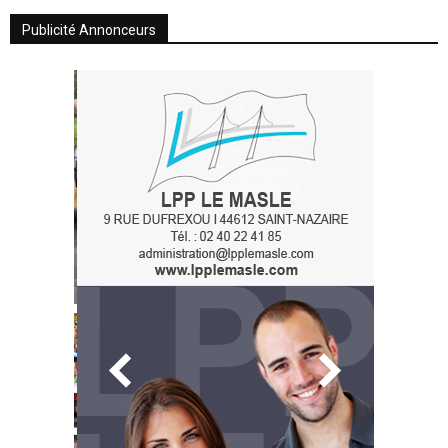
Publicité Annonceurs