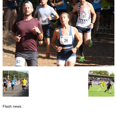
Flash news :