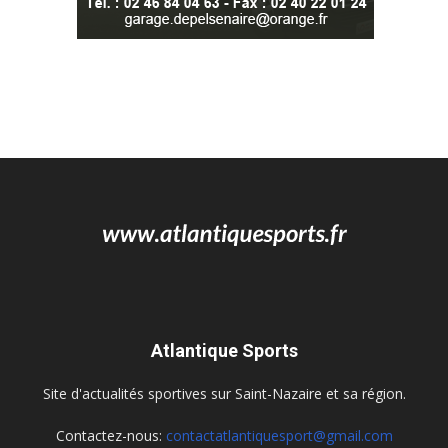
Atlantique Sports
Site d'actualités sportives sur Saint-Nazaire et sa région.
Contactez-nous:
contactatlantiquesport@gmail.com