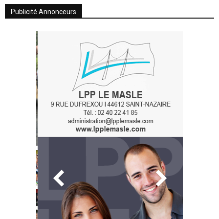
Publicité Annonceurs