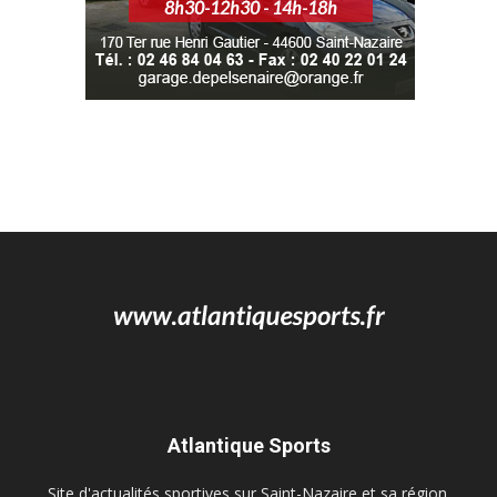
Atlantique Sports
Site d'actualités sportives sur Saint-Nazaire et sa région.