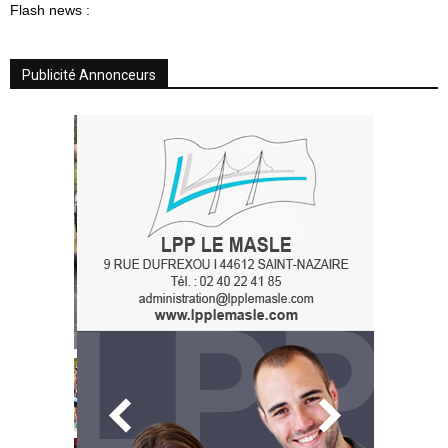
Flash news :
Publicité Annonceurs