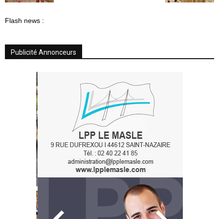
Flash news :
Publicité Annonceurs