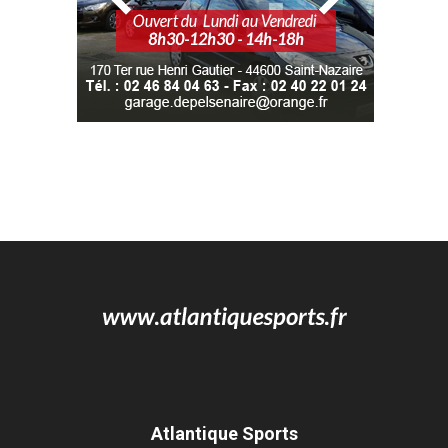
Atlantique Sports