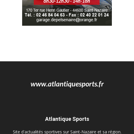
Atlantique Sports
Site d'actualités sportives sur Saint-Nazaire et sa région.