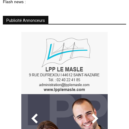
Flash news :
Publicité Annonceurs