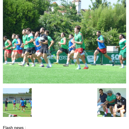
Flash news :