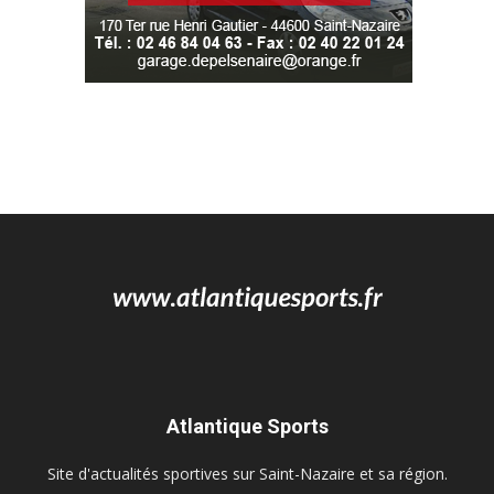
Atlantique Sports
Site d'actualités sportives sur Saint-Nazaire et sa région.