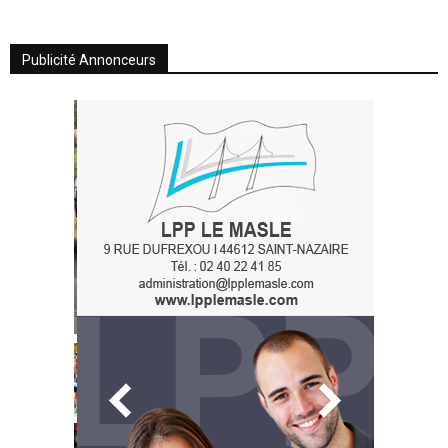
Publicité Annonceurs