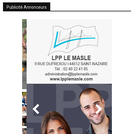
Publicité Annonceurs