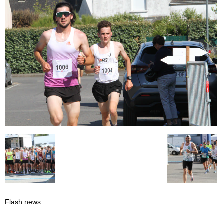
Flash news :