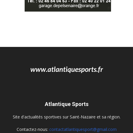
Atlantique Sports
Site d'actualités sportives sur Saint-Nazaire et sa région.
Contactez-nous:
contactatlantiquesport@gmail.com