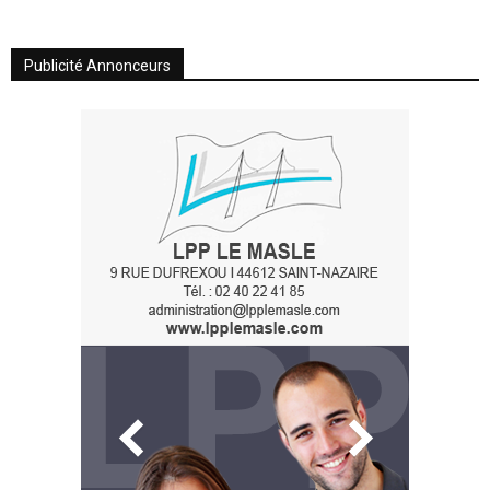
Publicité Annonceurs