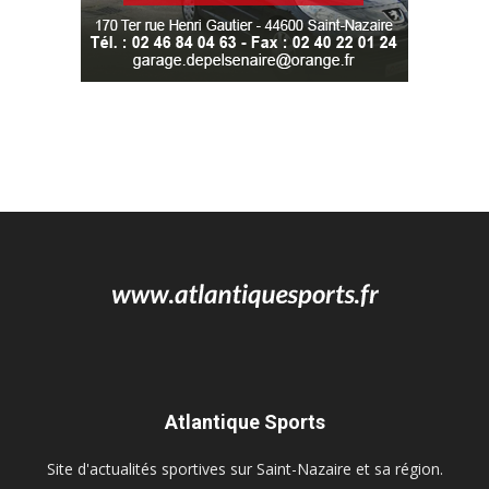
Atlantique Sports
Site d'actualités sportives sur Saint-Nazaire et sa région.