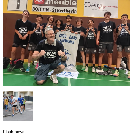
Flash news :