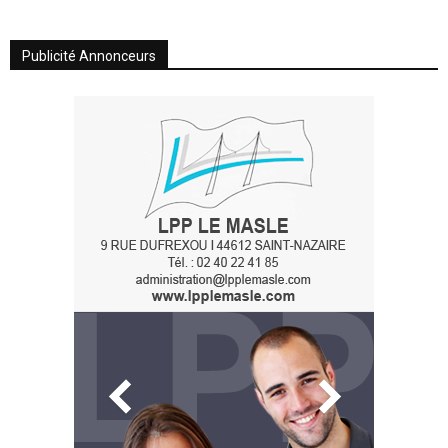
Publicité Annonceurs