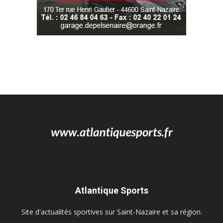
Atlantique Sports
Site d'actualités sportives sur Saint-Nazaire et sa région.