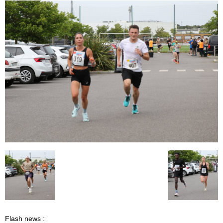
Flash news :