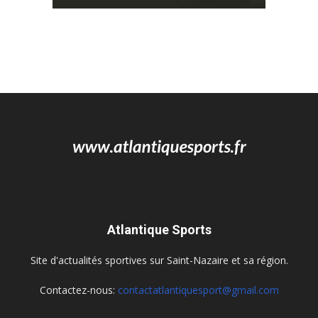
Atlantique Sports
Site d'actualités sportives sur Saint-Nazaire et sa région.
Contactez-nous:
contactatlantiquesport@gmail.com