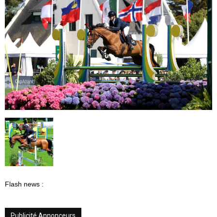
Flash news :
Publicité Annonceurs