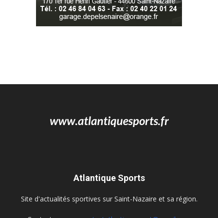
Atlantique Sports
Site d'actualités sportives sur Saint-Nazaire et sa région.