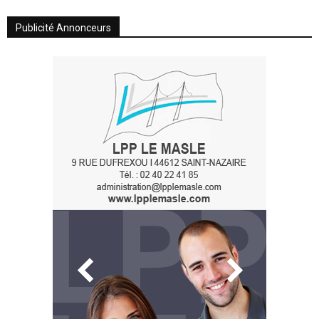
Publicité Annonceurs