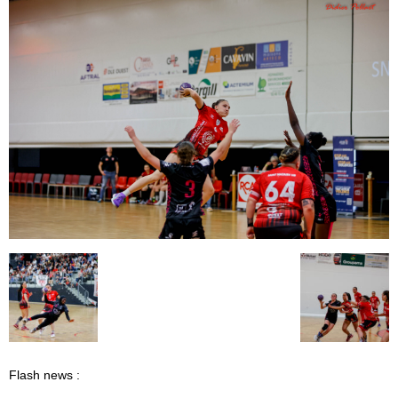
Flash news :