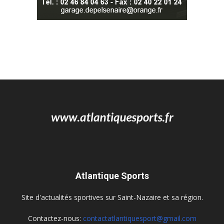
Atlantique Sports
Site d'actualités sportives sur Saint-Nazaire et sa région.
Contactez-nous:
contactatlantiquesport@gmail.com