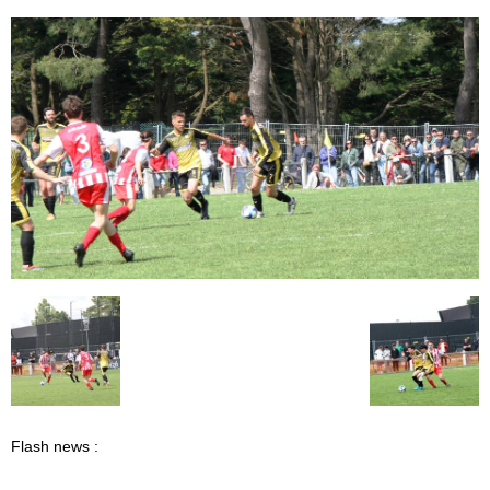
Flash news :