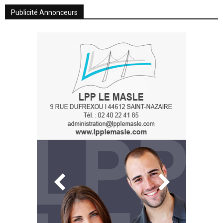
Publicité Annonceurs