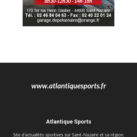
Atlantique Sports
Site d'actualités sportives sur Saint-Nazaire et sa région.