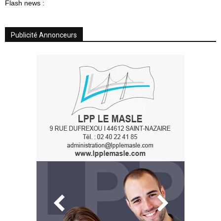
Flash news :
Publicité Annonceurs