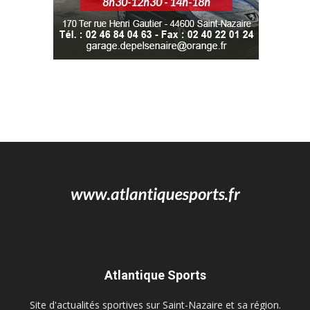
Atlantique Sports
Site d'actualités sportives sur Saint-Nazaire et sa région.