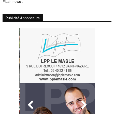
Flash news :
Publicité Annonceurs