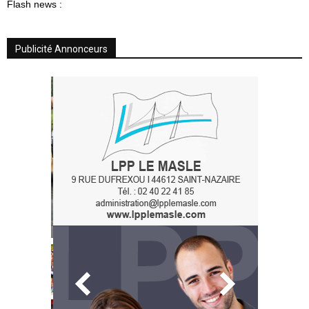
Flash news :
Publicité Annonceurs