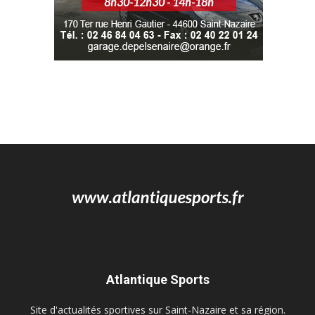
Atlantique Sports
Site d'actualités sportives sur Saint-Nazaire et sa région.