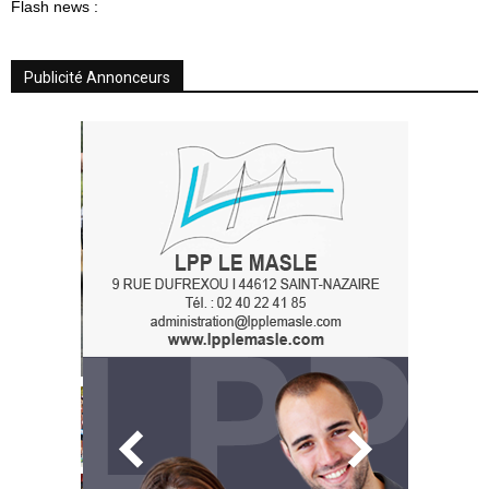
Flash news :
Publicité Annonceurs