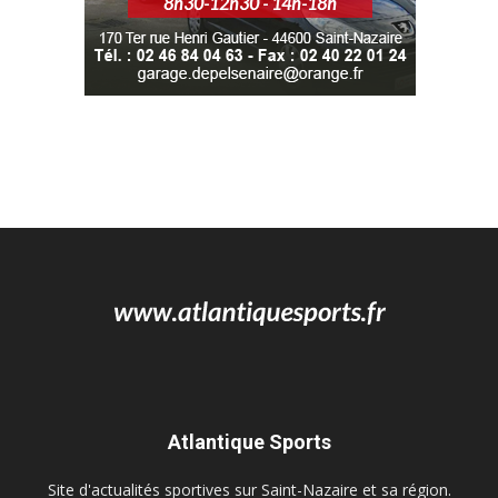
Atlantique Sports
Site d'actualités sportives sur Saint-Nazaire et sa région.