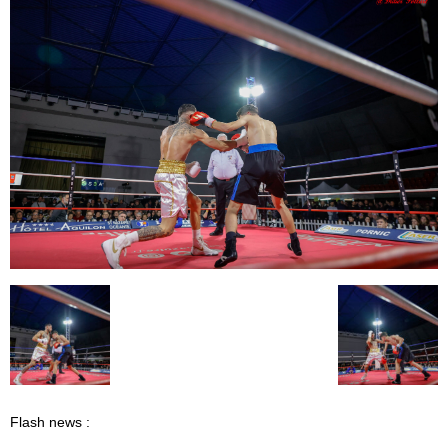
Flash news :