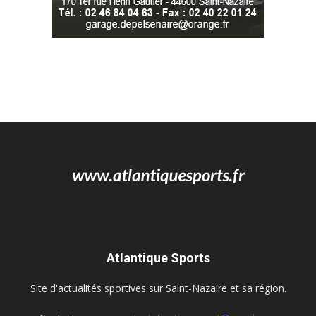
Atlantique Sports
Site d'actualités sportives sur Saint-Nazaire et sa région.