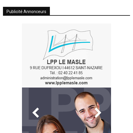
Publicité Annonceurs