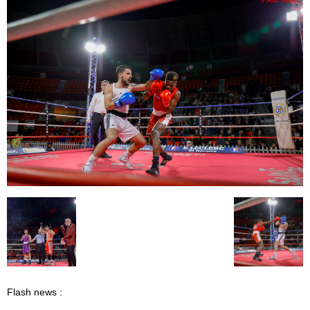
Flash news :