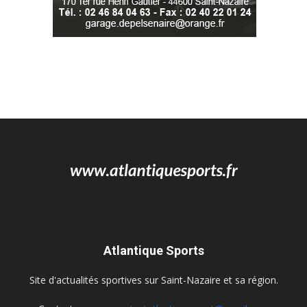
Atlantique Sports
Site d'actualités sportives sur Saint-Nazaire et sa région.