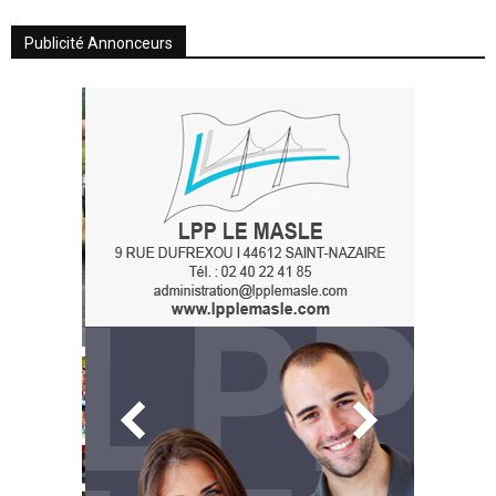
Publicité Annonceurs