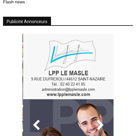
Flash news :
Publicité Annonceurs