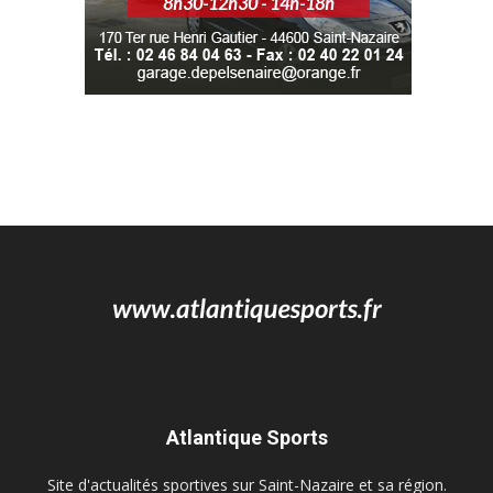
Atlantique Sports
Site d'actualités sportives sur Saint-Nazaire et sa région.