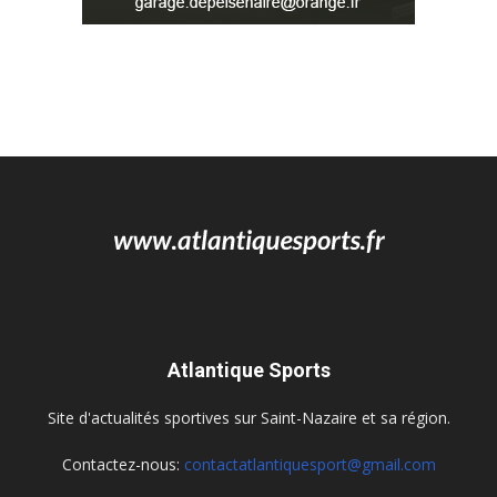
Atlantique Sports
Site d'actualités sportives sur Saint-Nazaire et sa région.
Contactez-nous:
contactatlantiquesport@gmail.com