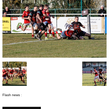
Flash news :