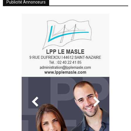
Publicité Annonceurs