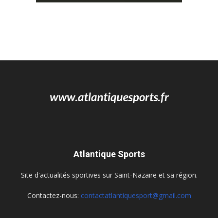
Atlantique Sports
Site d'actualités sportives sur Saint-Nazaire et sa région.
Contactez-nous:
contactatlantiquesport@gmail.com