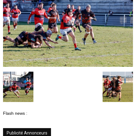
Flash news :
Publicité Annonceurs