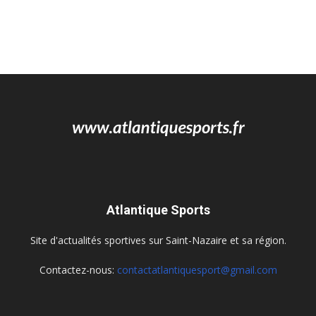
Atlantique Sports
Site d'actualités sportives sur Saint-Nazaire et sa région.
Contactez-nous:
contactatlantiquesport@gmail.com