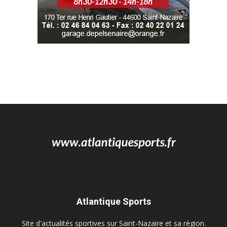
Atlantique Sports
Site d'actualités sportives sur Saint-Nazaire et sa région.