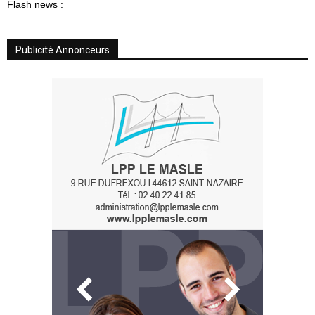
Flash news :
Publicité Annonceurs