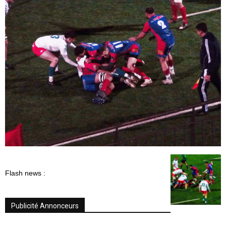
Flash news :
Publicité Annonceurs