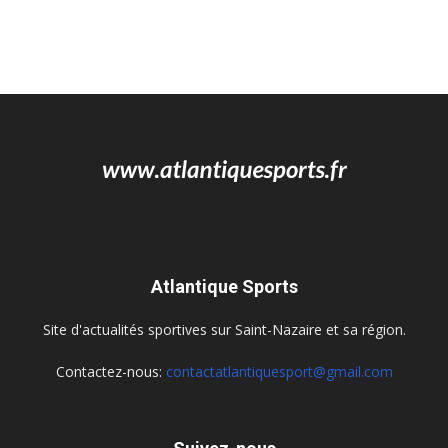
Atlantique Sports
Site d'actualités sportives sur Saint-Nazaire et sa région.
Contactez-nous:
contactatlantiquesport@gmail.com