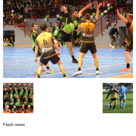
Flash news :