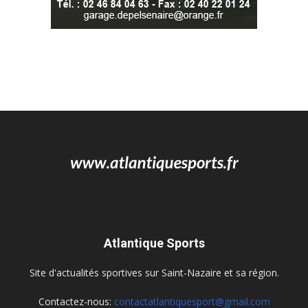
Atlantique Sports
Site d'actualités sportives sur Saint-Nazaire et sa région.
Contactez-nous:
contactatlantiquesport@gmail.com