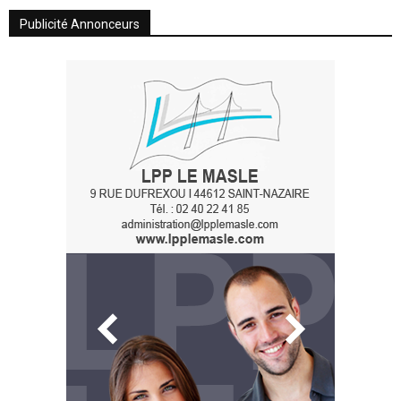
Publicité Annonceurs