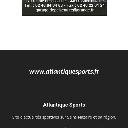
Atlantique Sports
Site d'actualités sportives sur Saint-Nazaire et sa région.