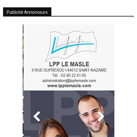
Publicité Annonceurs