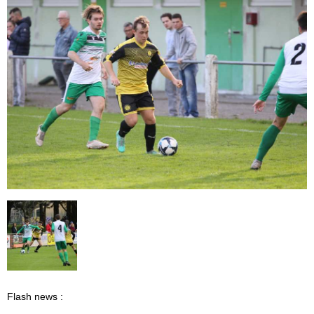
Flash news :