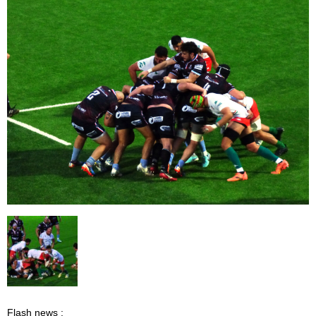
Flash news :