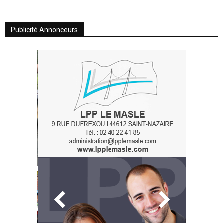
Publicité Annonceurs