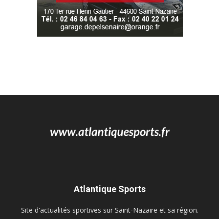
Atlantique Sports
Site d'actualités sportives sur Saint-Nazaire et sa région.