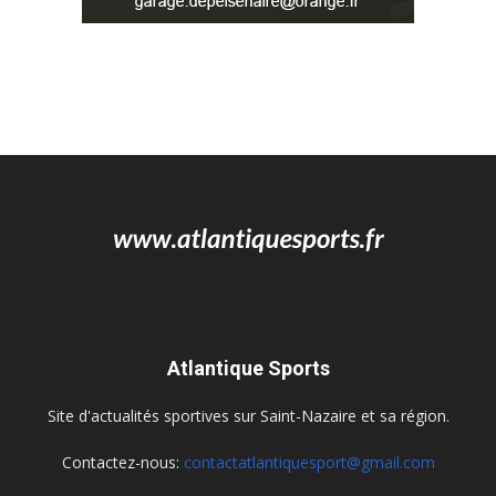
Atlantique Sports
Site d'actualités sportives sur Saint-Nazaire et sa région.
Contactez-nous:
contactatlantiquesport@gmail.com