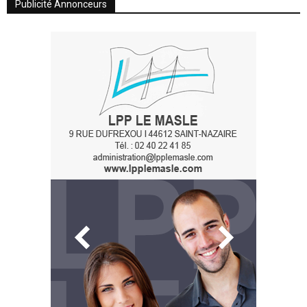
Publicité Annonceurs