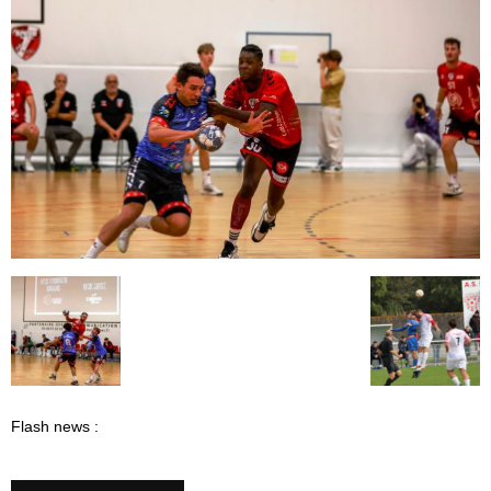
Flash news :