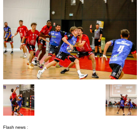
Flash news :