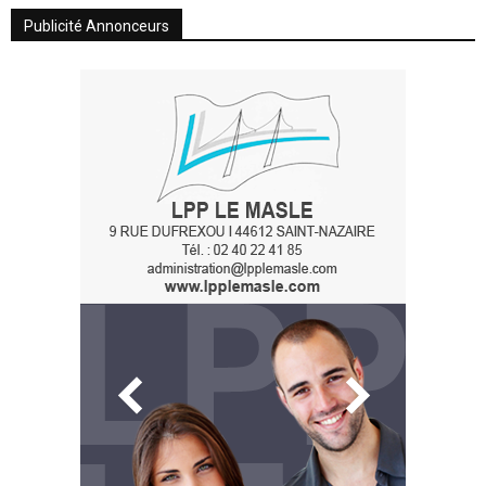
Publicité Annonceurs