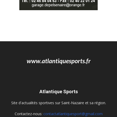
Atlantique Sports
Site d'actualités sportives sur Saint-Nazaire et sa région.
Contactez-nous:
contactatlantiquesport@gmail.com