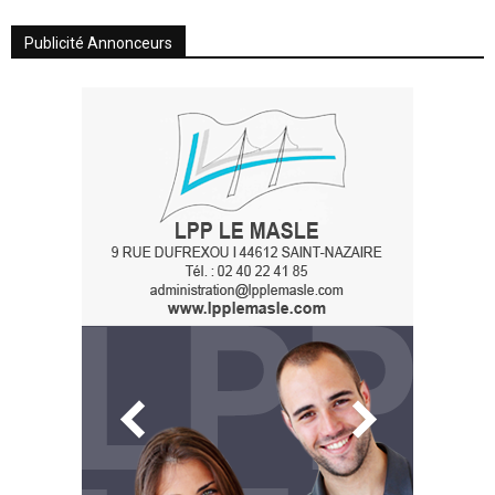
Publicité Annonceurs