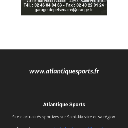
Atlantique Sports
Site d'actualités sportives sur Saint-Nazaire et sa région.