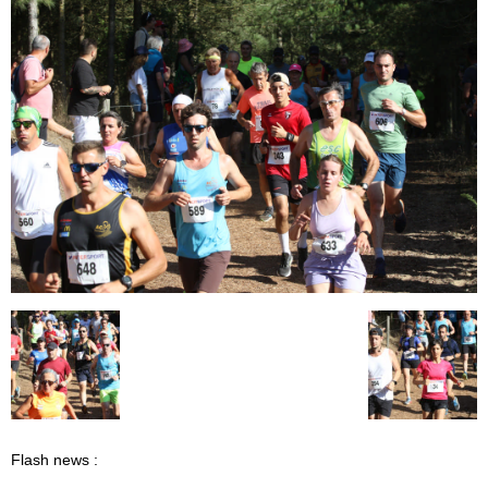
Flash news :