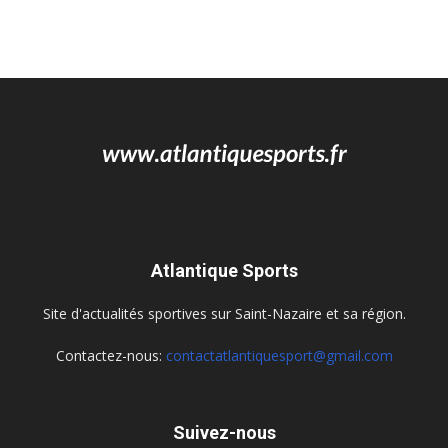
Atlantique Sports
Site d'actualités sportives sur Saint-Nazaire et sa région.
Contactez-nous:
contactatlantiquesport@gmail.com
Suivez-nous