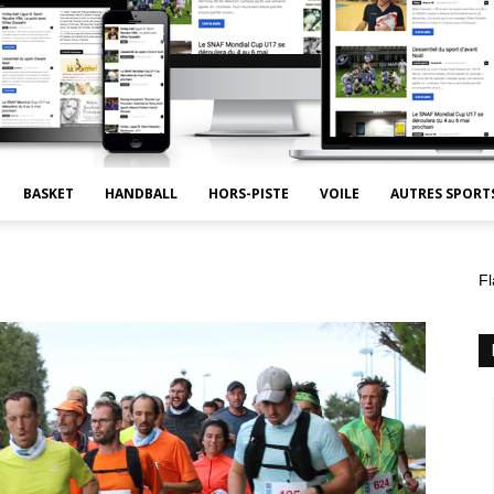
BASKET
HANDBALL
HORS-PISTE
VOILE
AUTRES SPORT
Fl