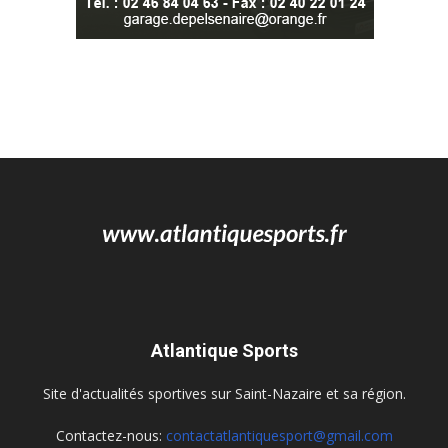
Atlantique Sports
Site d'actualités sportives sur Saint-Nazaire et sa région.
Contactez-nous:
contactatlantiquesport@gmail.com