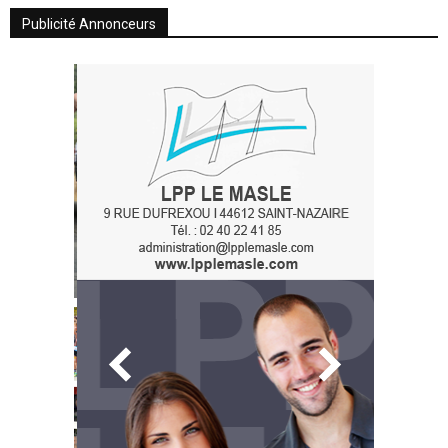
Publicité Annonceurs