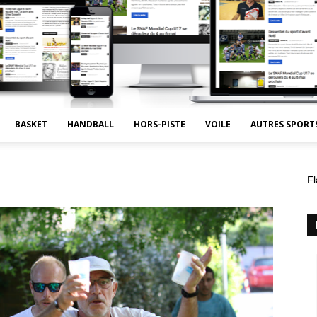
BASKET
HANDBALL
HORS-PISTE
VOILE
AUTRES SPORT
Fl