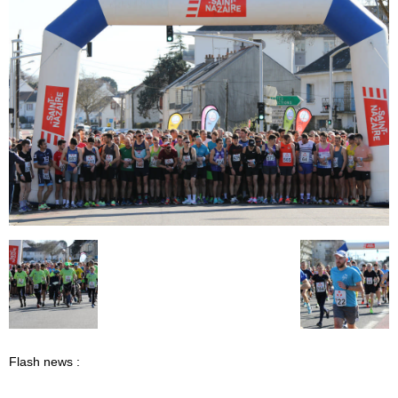
Flash news :