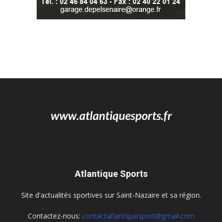
Atlantique Sports
Site d'actualités sportives sur Saint-Nazaire et sa région.
Contactez-nous:
contactatlantiquesport@gmail.com