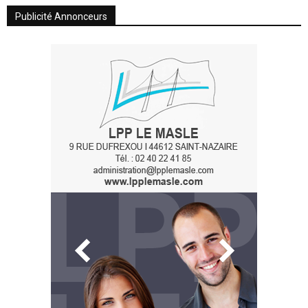
Publicité Annonceurs