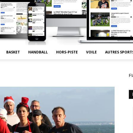
BASKET
HANDBALL
HORS-PISTE
VOILE
AUTRES SPORT
Fl