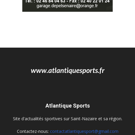
Atlantique Sports
Site d'actualités sportives sur Saint-Nazaire et sa région.
Contactez-nous:
contactatlantiquesport@gmail.com