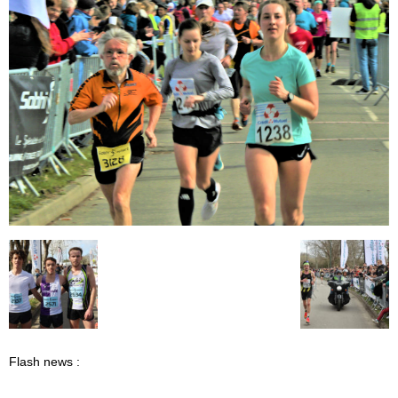
Flash news :