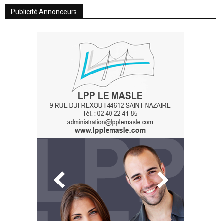
Publicité Annonceurs