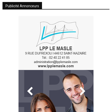
Publicité Annonceurs