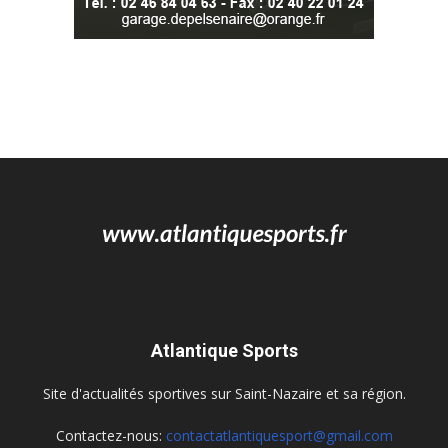
Atlantique Sports
Site d'actualités sportives sur Saint-Nazaire et sa région.
Contactez-nous:
contactatlantiquesport@gmail.com