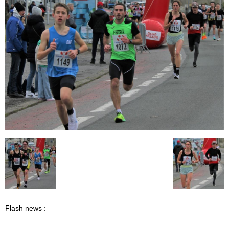
Flash news :