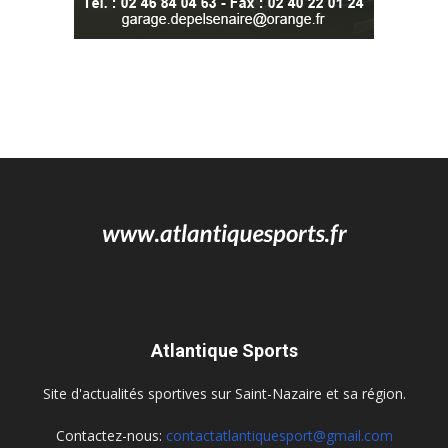
Atlantique Sports
Site d'actualités sportives sur Saint-Nazaire et sa région.
Contactez-nous:
contactatlantiquesport@gmail.com