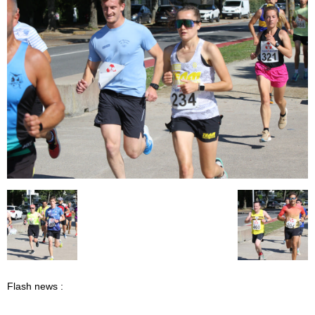
Flash news :