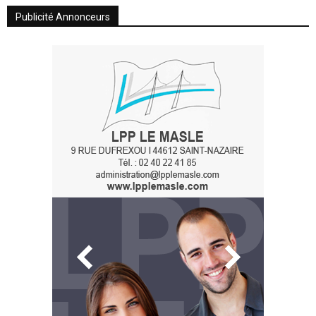
Publicité Annonceurs