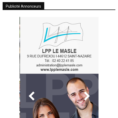
Publicité Annonceurs