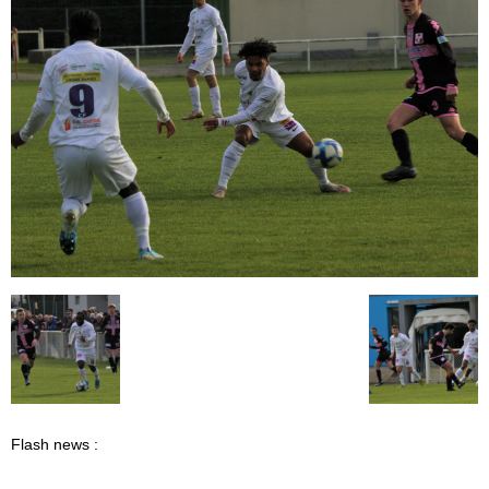
Flash news :