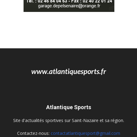
Atlantique Sports
Site d'actualités sportives sur Saint-Nazaire et sa région.
Contactez-nous:
contactatlantiquesport@gmail.com