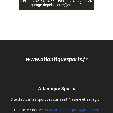
Atlantique Sports
Site d'actualités sportives sur Saint-Nazaire et sa région.
Contactez-nous:
contactatlantiquesport@gmail.com