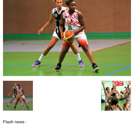
Flash news :