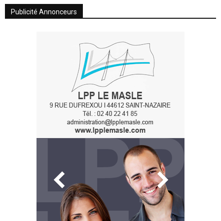
Publicité Annonceurs