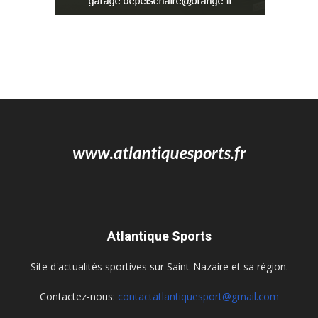
Atlantique Sports
Site d'actualités sportives sur Saint-Nazaire et sa région.
Contactez-nous:
contactatlantiquesport@gmail.com