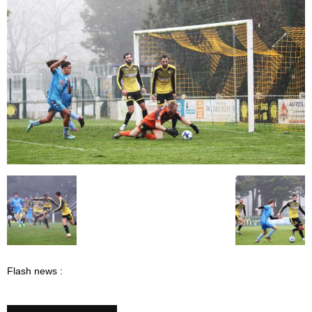
Flash news :