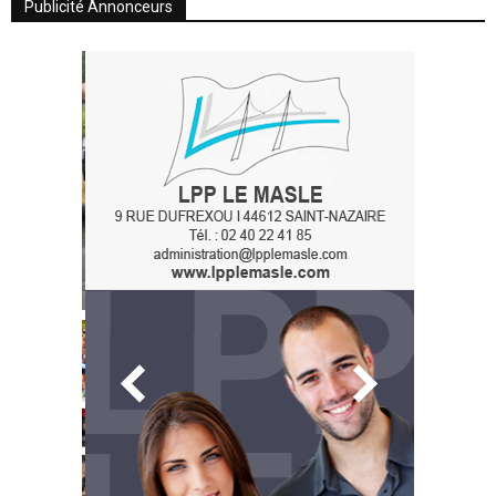
Publicité Annonceurs