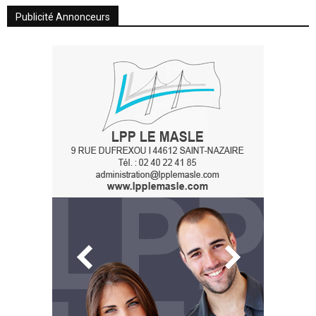
Publicité Annonceurs