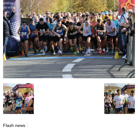
Flash news :