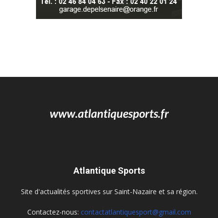
Atlantique Sports
Site d'actualités sportives sur Saint-Nazaire et sa région.
Contactez-nous:
contactatlantiquesport@gmail.com