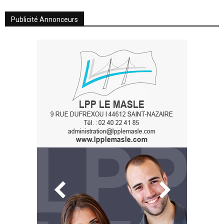
Publicité Annonceurs