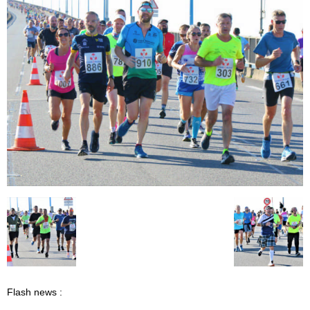
Flash news :