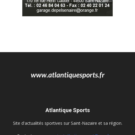
Atlantique Sports
Site d'actualités sportives sur Saint-Nazaire et sa région.