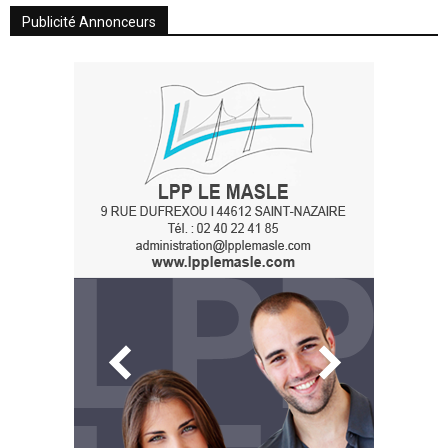
Publicité Annonceurs