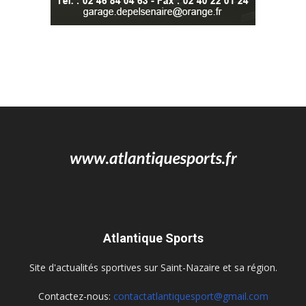
Atlantique Sports
Site d'actualités sportives sur Saint-Nazaire et sa région.
Contactez-nous:
contactatlantiquesport@gmail.com