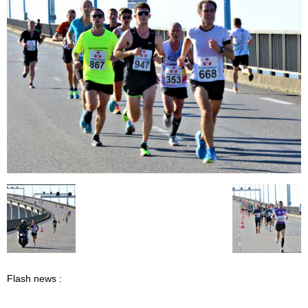
Flash news :