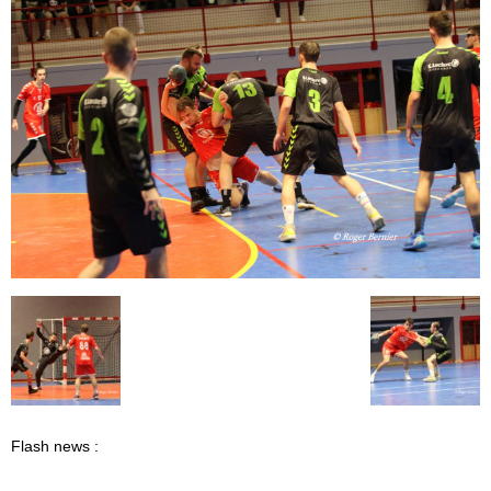
Flash news :