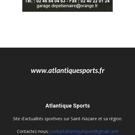
Atlantique Sports
Site d'actualités sportives sur Saint-Nazaire et sa région.
Contactez-nous:
contactatlantiquesport@gmail.com