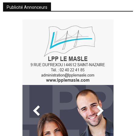
Publicité Annonceurs